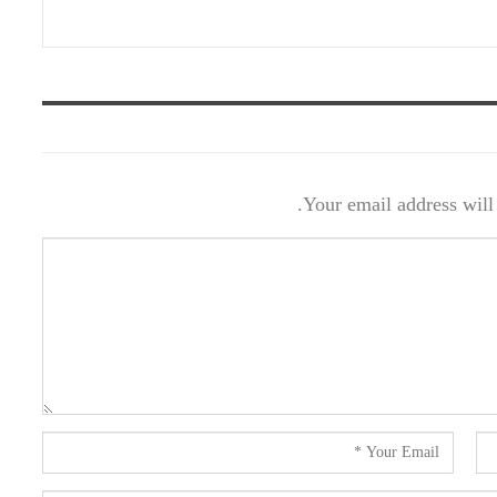
Your email address will 