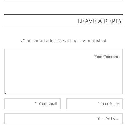
LEAVE A REPLY
Your email address will not be published.