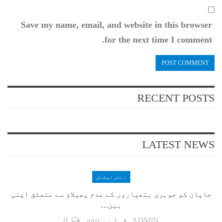
Save my name, email, and website in this browser
for the next time I comment.
RECENT POSTS
LATEST NEWS
انٹرنیشنل
جاپان کو جوہری ہتھیاروں کے عدم پھیلاؤ سے متعلق اپنی
بین…
1 دن ago
0
ADMIN