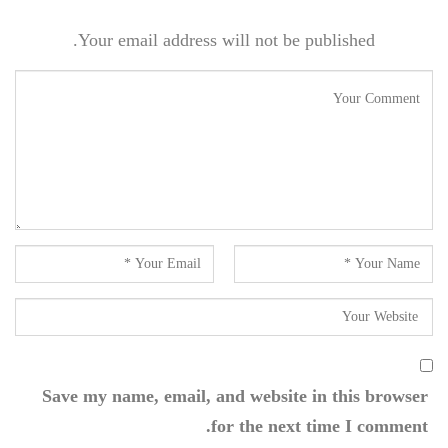
Your email address will not be published.
Save my name, email, and website in this browser
for the next time I comment.