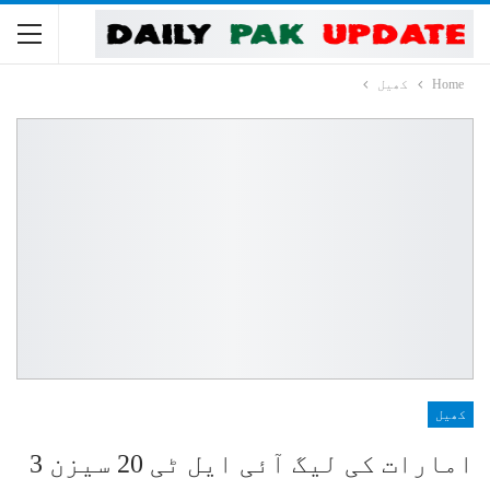
Home
کھیل
کھیل
امارات کی لیگ آئی ایل ٹی 20 سیزن 3