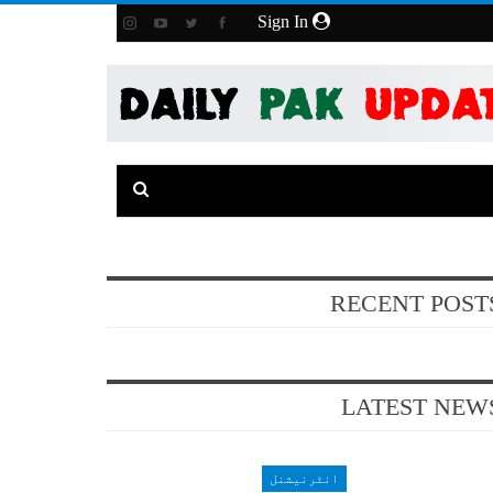
Sign In
RECENT POST
LATEST NEW
انٹرنیشنل