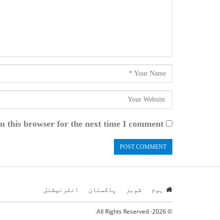
n this browser for the next time I comment.
ہوم
شوبز
پاکستان
انٹرنیشنل
© 2026- All Rights Reserved.