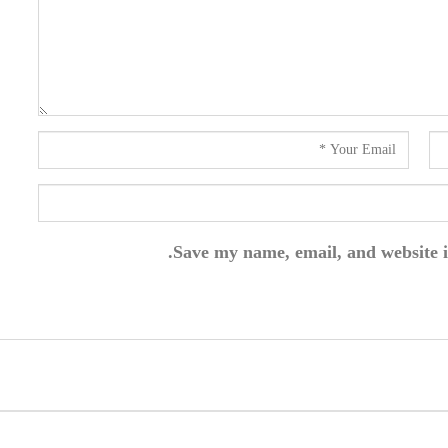
Save my name, email, and website i