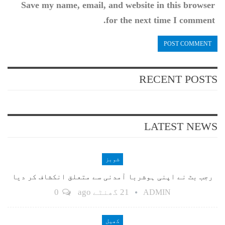
Save my name, email, and website in this browser
for the next time I comment.
RECENT POSTS
LATEST NEWS
شوبز
رجب بٹ نے اپنی ہوشربا آمدنی سے متعلق انکشاف کر دیا
21 گھنٹے ago
0
ADMIN
کھیل