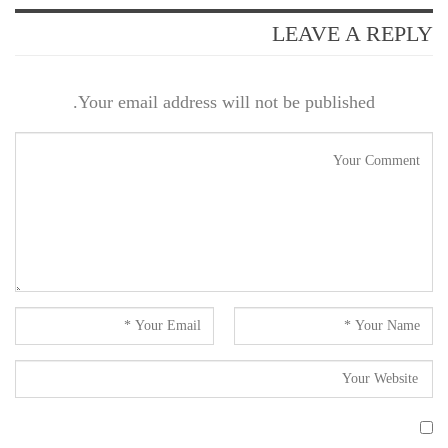
LEAVE A REPLY
Your email address will not be published.