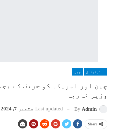
انٹرنیشنل
چین
چین اور امریکہ کو حریف کے بجا
وزیر خارجہ
Last updated
ستمبر 7, 2024
By
Admin
Share