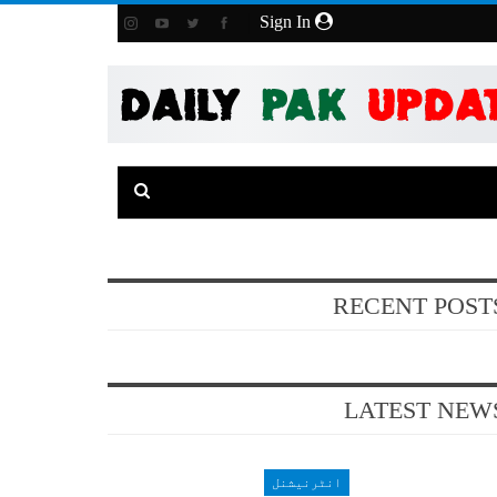
Sign In
RECENT POST
LATEST NEW
انٹرنیشنل