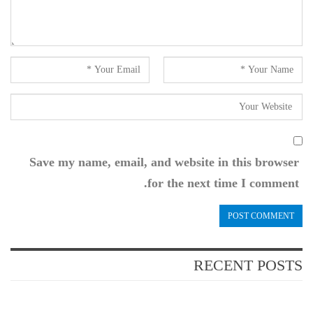
Save my name, email, and website in this browser
for the next time I comment.
RECENT POSTS