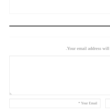
Your email address will 