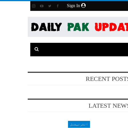
Sign In
RECENT POST
LATEST NEW
انٹرنیشنل