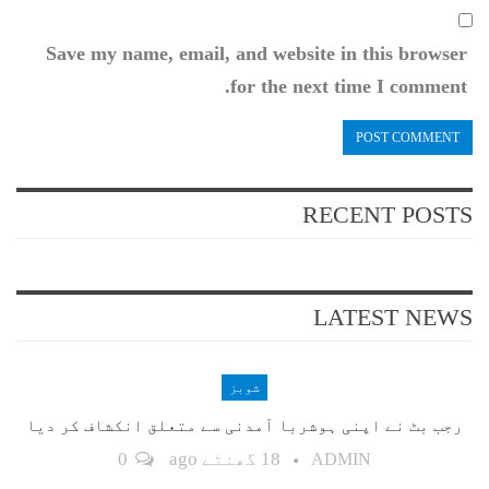
Save my name, email, and website in this browser
for the next time I comment.
RECENT POSTS
LATEST NEWS
شوبز
رجب بٹ نے اپنی ہوشربا آمدنی سے متعلق انکشاف کر دیا
18 گھنٹے ago
0
ADMIN