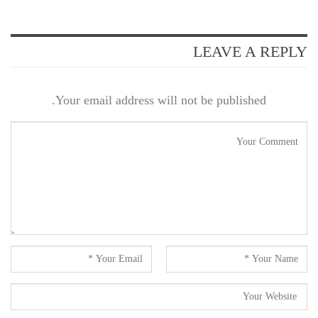
LEAVE A REPLY
Your email address will not be published.