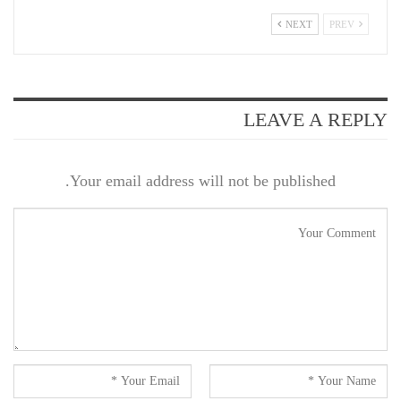
NEXT
PREV
LEAVE A REPLY
Your email address will not be published.