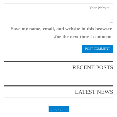
Save my name, email, and website in this browser
for the next time I comment.
RECENT POSTS
LATEST NEWS
انٹرنیشنل