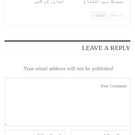
بیجنگ میں افتتاح
تجاوز کر گئی
NEXT
PREV
LEAVE A REPLY
Your email address will not be published.