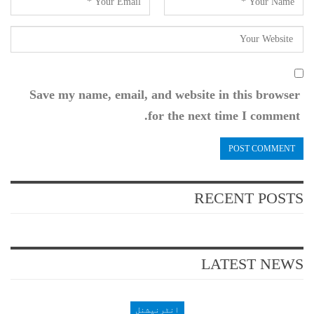
Save my name, email, and website in this browser
for the next time I comment.
RECENT POSTS
LATEST NEWS
انٹرنیشنل