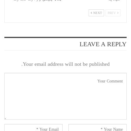
NEXT
PREV
LEAVE A REPLY
Your email address will not be published.