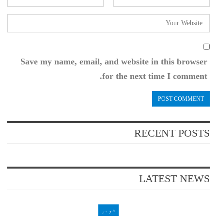
Save my name, email, and website in this browser
for the next time I comment.
RECENT POSTS
LATEST NEWS
شوبز