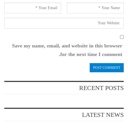
Save my name, email, and website in this browser
for the next time I comment.
RECENT POSTS
LATEST NEWS