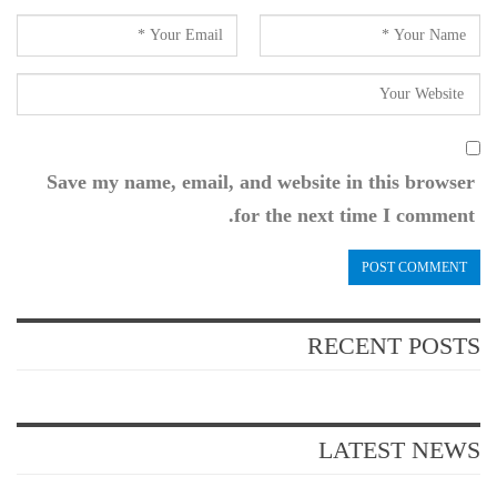
Save my name, email, and website in this browser
for the next time I comment.
RECENT POSTS
LATEST NEWS