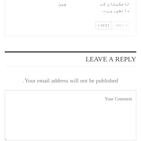
تاجکستان کے
چین
دانشوروں…
NEXT
PREV
LEAVE A REPLY
Your email address will not be published.