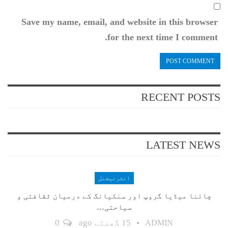
Save my name, email, and website in this browser
for the next time I comment.
RECENT POSTS
LATEST NEWS
انٹرنیشنل
چائنا میڈیا گروپ اور سنکیانگ کے درمیان ثقافتی و
سیاحتی…
15 گھنٹے ago
0
ADMIN