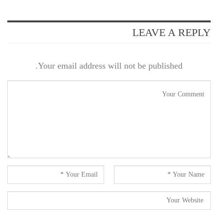
LEAVE A REPLY
Your email address will not be published.