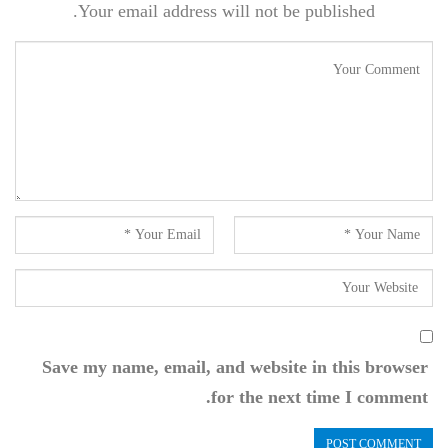
Your email address will not be published.
Save my name, email, and website in this browser
for the next time I comment.