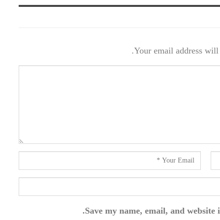
Your email address will 
Save my name, email, and website i