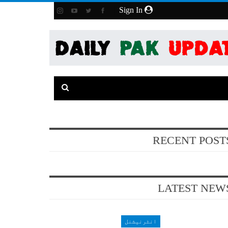
Sign In
RECENT POST
LATEST NEW
انٹرنیشنل