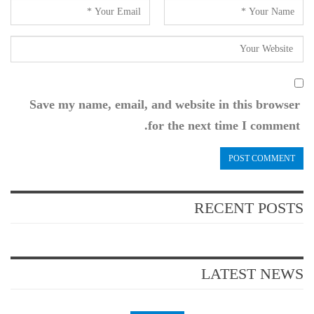
Save my name, email, and website in this browser
for the next time I comment.
RECENT POSTS
LATEST NEWS