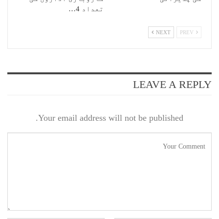
تعداد 4…
NEXT
PREV
LEAVE A REPLY
Your email address will not be published.