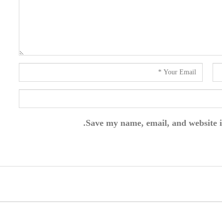
Save my name, email, and website i