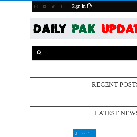
Sign In
RECENT POST
LATEST NEW
انٹرنیشنل