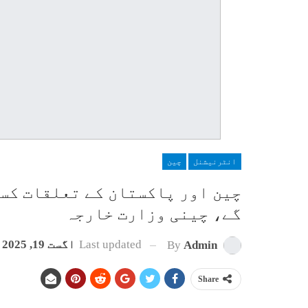
انٹرنیشنل
چین
چین اور پاکستان کے تعلقات کسی
گے، چینی وزارت خارجہ
Last updated
اگست 19, 2025
By
Admin
Share