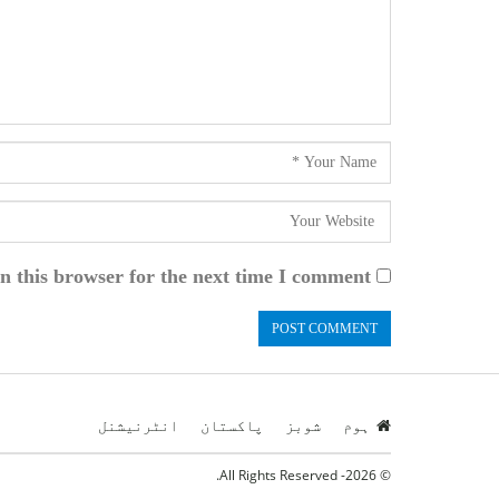
n this browser for the next time I comment.
ہوم
شوبز
پاکستان
انٹرنیشنل
© 2026- All Rights Reserved.