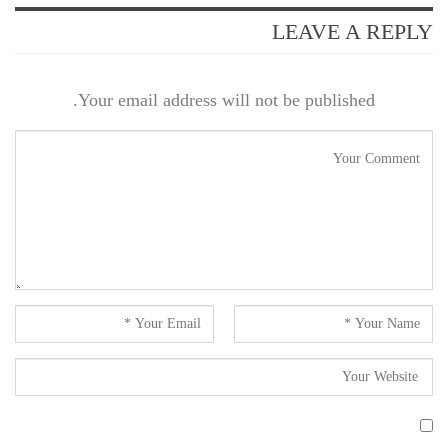
LEAVE A REPLY
Your email address will not be published.