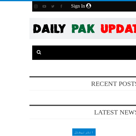
Sign In
RECENT POST
LATEST NEW
انٹرنیشنل