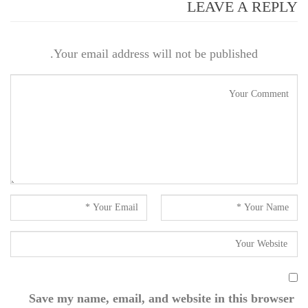
LEAVE A REPLY
Your email address will not be published.
Save my name, email, and website in this browser