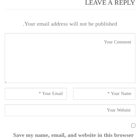
LEAVE A REPLY
Your email address will not be published.
Save my name, email, and website in this browser