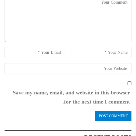
Save my name, email, and website in this browser
for the next time I comment.