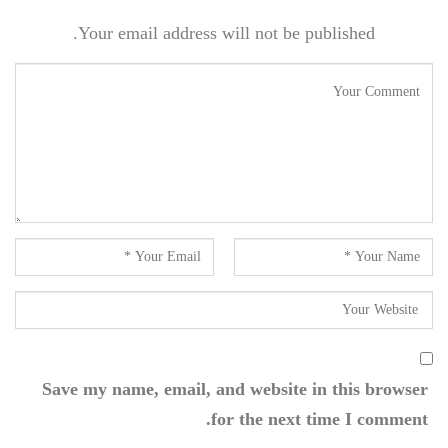
Your email address will not be published.
Save my name, email, and website in this browser
for the next time I comment.