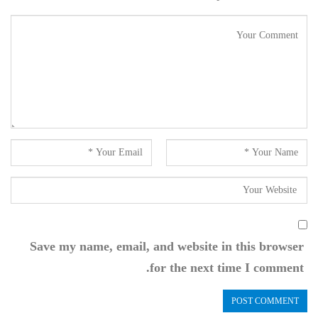
Save my name, email, and website in this browser
for the next time I comment.