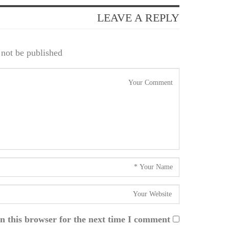
LEAVE A REPLY
not be published.
n this browser for the next time I comment.