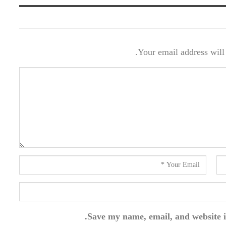
Your email address will 
Save my name, email, and website i