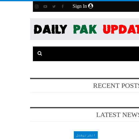
Sign In
RECENT POST
LATEST NEW
انٹرنیشنل