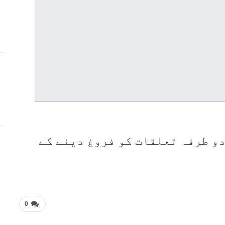
دو طرفہ تعلقات کو فروغ دینے کے
0