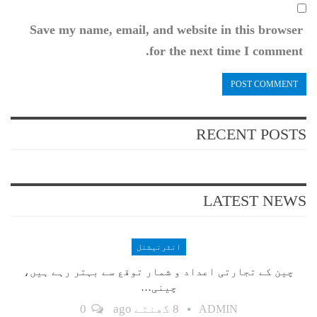
Save my name, email, and website in this browser
for the next time I comment.
RECENT POSTS
LATEST NEWS
انٹرنیشنل
چین کے تجارتی اعداد و شمار توقع سے بہتر رہے ہیں،
چینی…
8 گھنٹے ago
0
ADMIN