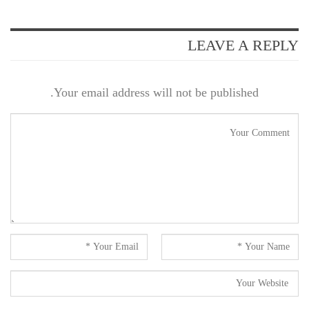
LEAVE A REPLY
Your email address will not be published.