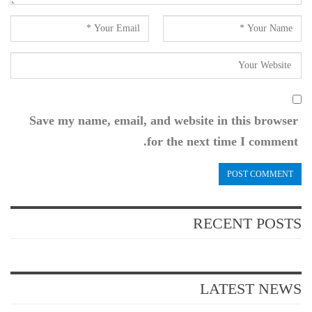
Save my name, email, and website in this browser
for the next time I comment.
RECENT POSTS
LATEST NEWS