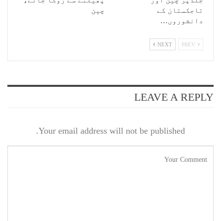
جلدپر چین اور
پھیلنے سے روکا جائے،
تاجکستان کے
چین
دانشوروں…
NEXT
PREV
LEAVE A REPLY
Your email address will not be published.