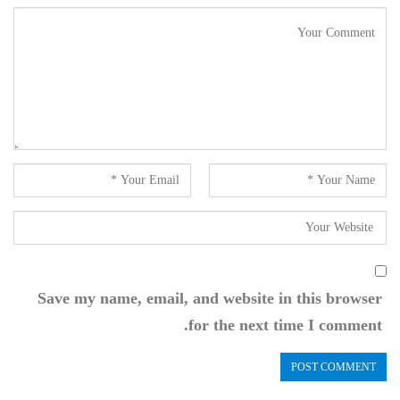
Save my name, email, and website in this browser
for the next time I comment.