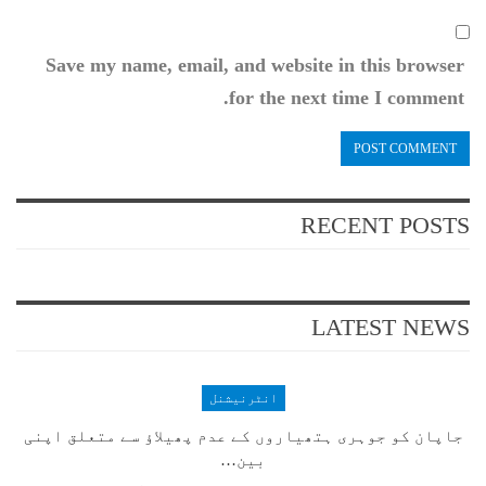
Save my name, email, and website in this browser
for the next time I comment.
RECENT POSTS
LATEST NEWS
انٹرنیشنل
جاپان کو جوہری ہتھیاروں کے عدم پھیلاؤ سے متعلق اپنی
بین…