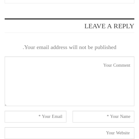
LEAVE A REPLY
Your email address will not be published.