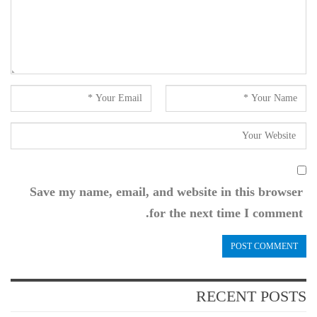
Save my name, email, and website in this browser
for the next time I comment.
RECENT POSTS