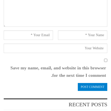
Save my name, email, and website in this browser
for the next time I comment.
RECENT POSTS