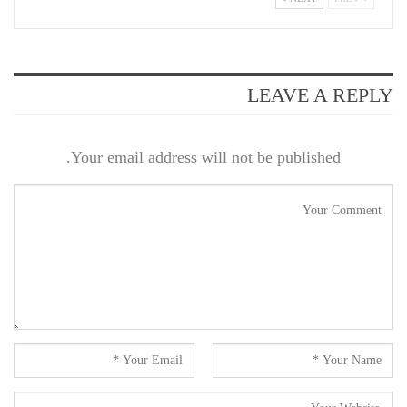
LEAVE A REPLY
Your email address will not be published.