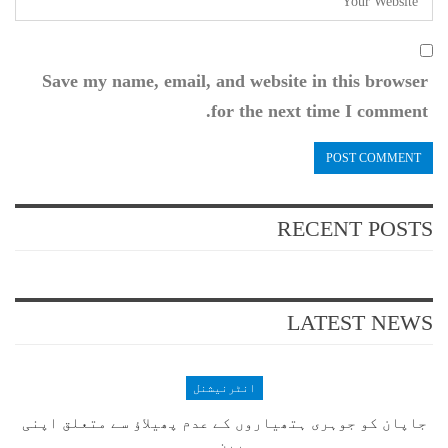
Save my name, email, and website in this browser
for the next time I comment.
RECENT POSTS
LATEST NEWS
انٹرنیشنل
جاپان کو جوہری ہتھیاروں کے عدم پھیلاؤ سے متعلق اپنی
بین…