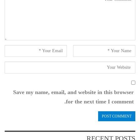
Save my name, email, and website in this browser
for the next time I comment.
RECENT POSTS