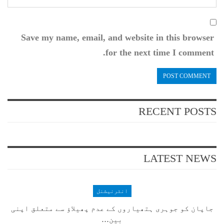
Save my name, email, and website in this browser
for the next time I comment.
RECENT POSTS
LATEST NEWS
انٹرنیشنل
جاپان کو جوہری ہتھیاروں کے عدم پھیلاؤ سے متعلق اپنی
بین…