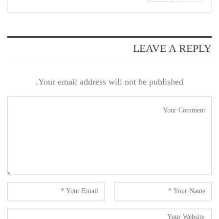
LEAVE A REPLY
Your email address will not be published.