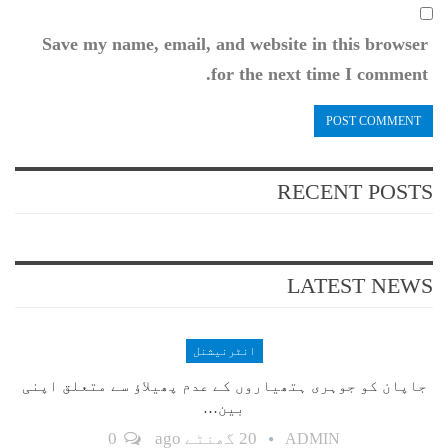
Save my name, email, and website in this browser
for the next time I comment.
RECENT POSTS
LATEST NEWS
انٹرنیشنل
جاپان کو جوہری ہتھیاروں کے عدم پھیلاؤ سے متعلق اپنی
بین…
20 گھنٹے ago
0
ADMIN