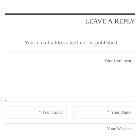
LEAVE A REPLY
Your email address will not be published.