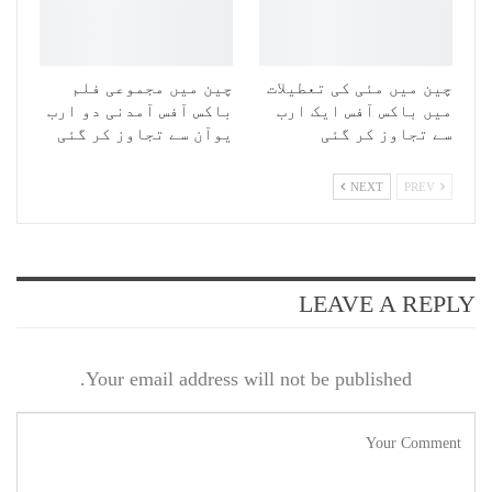
چین میں مئی کی تعطیلات
چین میں مجموعی فلم
میں باکس آفس ایک ارب
باکس آفس آمدنی دو ارب
سے تجاوز کر گئی
یوآن سے تجاوز کر گئی
NEXT
PREV
LEAVE A REPLY
Your email address will not be published.