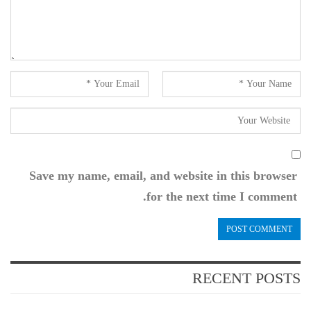
Save my name, email, and website in this browser
for the next time I comment.
RECENT POSTS