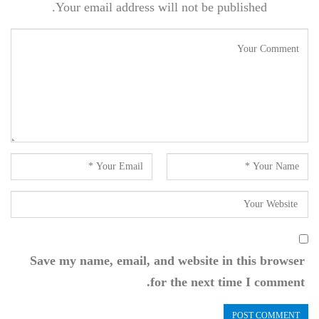
Your email address will not be published.
Save my name, email, and website in this browser
for the next time I comment.