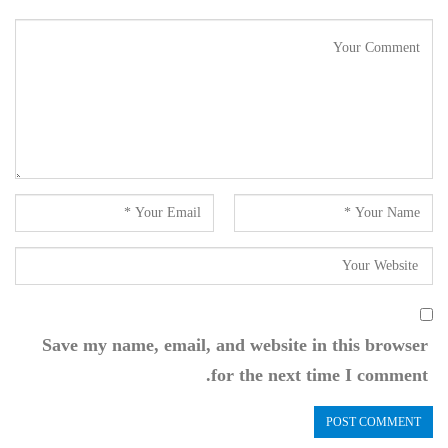
Save my name, email, and website in this browser
for the next time I comment.