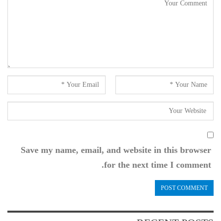
Save my name, email, and website in this browser
for the next time I comment.