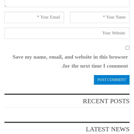
Save my name, email, and website in this browser
for the next time I comment.
RECENT POSTS
LATEST NEWS