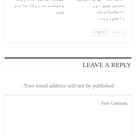
جلدپر چین اور
پھیلنے سے روکا جائے،
تاجکستان کے
چین
دانشوروں…
NEXT
PREV
LEAVE A REPLY
Your email address will not be published.