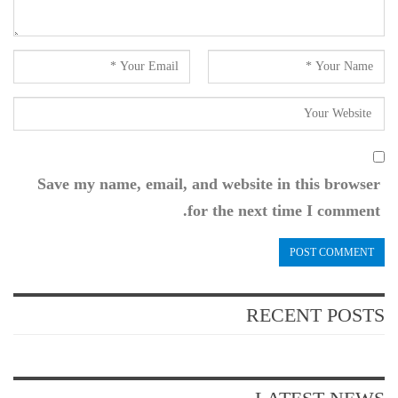
Save my name, email, and website in this browser
for the next time I comment.
RECENT POSTS