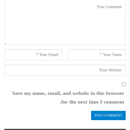
Save my name, email, and website in this browser
for the next time I comment.