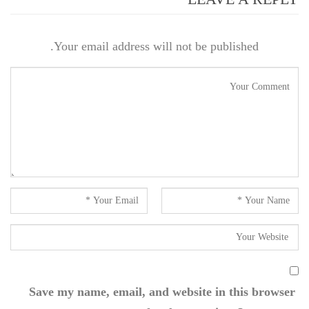
Your email address will not be published.
Save my name, email, and website in this browser