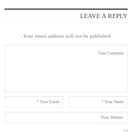
LEAVE A REPLY
Your email address will not be published.