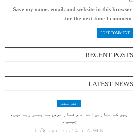
Save my name, email, and website in this browser
for the next time I comment.
RECENT POSTS
LATEST NEWS
انٹرنیشنل
چین کے تجارتی اعداد و شمار توقع سے بہتر رہے ہیں،
چینی…
4 گھنٹے ago
0
ADMIN