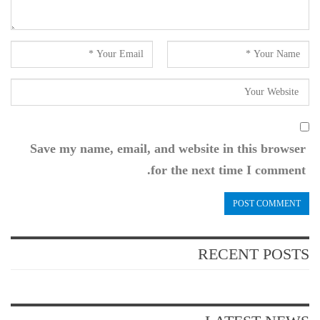
Save my name, email, and website in this browser
for the next time I comment.
RECENT POSTS