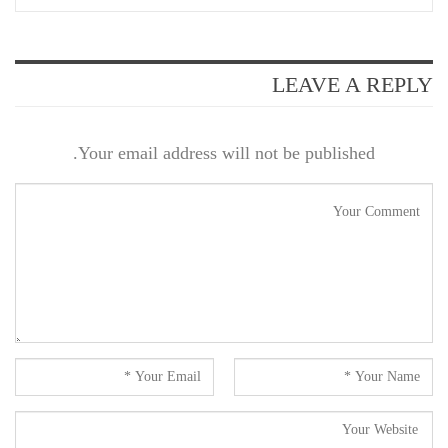
LEAVE A REPLY
Your email address will not be published.