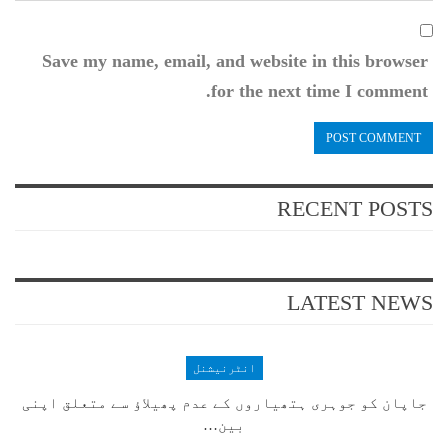
Save my name, email, and website in this browser
for the next time I comment.
RECENT POSTS
LATEST NEWS
انٹرنیشنل
جاپان کو جوہری ہتھیاروں کے عدم پھیلاؤ سے متعلق اپنی
بین…