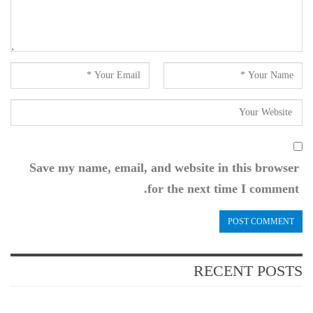
Save my name, email, and website in this browser
for the next time I comment.
RECENT POSTS